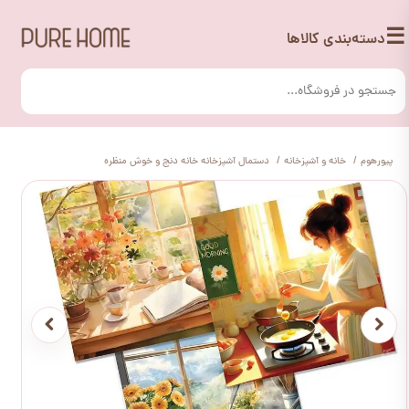
☰
دسته‌بندی کالاها
پیورهوم
خانه و آشپزخانه
دستمال آشپزخانه خانه دنج و خوش منظره