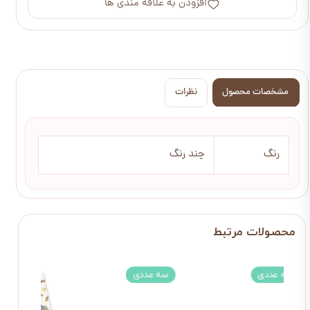
افزودن به علاقه مندی ها
مشخصات محصول
نظرات
رنگ
چند رنگ
سه عددی
سه عددی