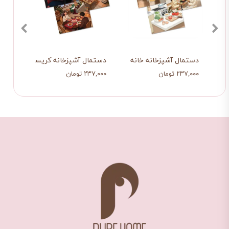
دستمال آشپزخانه خانه مدرن
دستمال آشپزخانه کریسمس عاشقان
دستما
۲۳۷,۰۰۰ تومان
۲۳۷,۰۰۰ تومان
۲۳۷,۰۰۰ ت