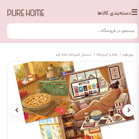
☰
دسته‌بندی کالاها
پیورهوم
خانه و آشپزخانه
دستمال آشپزخانه خانه گرم