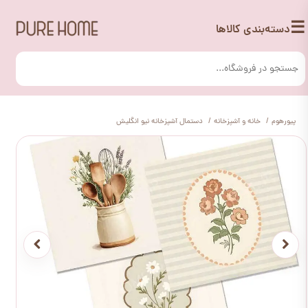
☰
دسته‌بندی کالاها
پیورهوم
خانه و آشپزخانه
دستمال آشپزخانه نیو انگلیش