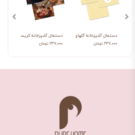
دستمال آشپزخانه گلهای زرد
دستمال آشپزخانه کریسمس عاشقان
دستما
۲۳۷,۰۰۰ تومان
۲۳۷,۰۰۰ تومان
۲۳۷,۰۰۰ ت