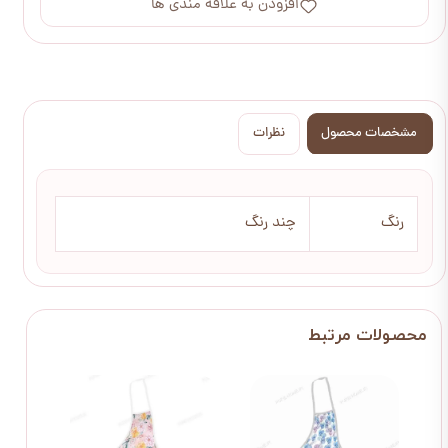
افزودن به علاقه مندی ها
مشخصات محصول
نظرات
رنگ
چند رنگ