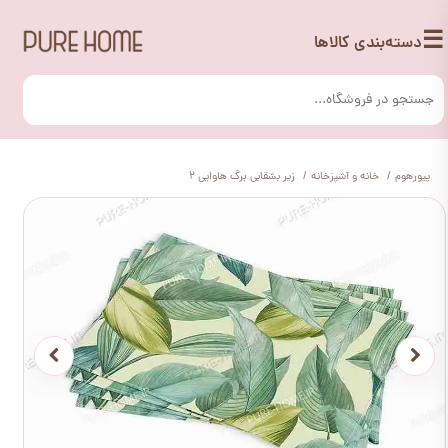
☰
دسته‌بندی کالاها
پیورهوم
خانه و آشپزخانه
زیر بشقابی برگ هاوایی 2