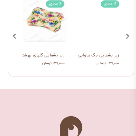
2 عددی
2 عددی
2 عددی
زیر بشقابی برگ هاوایی
زیر بشقابی گلهای بهشتی 6
زیر ب
۱۷۹,۰۰۰ تومان
۱۷۹,۰۰۰ تومان
۱۷۹,۰۰۰ تو