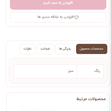
افزودن به سبد خرید
افزودن به علاقه مندی ها
مشخصات محصول
ویژگی ها
ضمانت
نظرات
رنگ
سبز