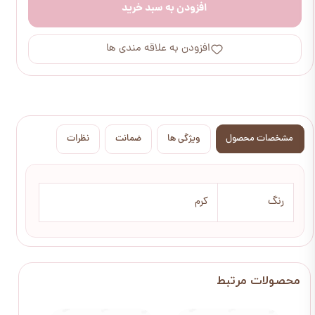
افزودن به سبد خرید
افزودن به علاقه مندی ها
مشخصات محصول
ویژگی ها
ضمانت
نظرات
رنگ
کرم