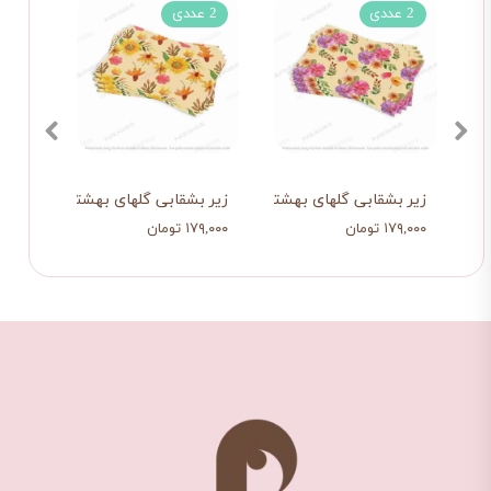
2 عددی
2 عددی
2 عددی
زیر بشقابی گلهای بهشتی 2
زیر بشقابی گلهای بهشتی
زیر 
۱۷۹,۰۰۰ تومان
۱۷۹,۰۰۰ تومان
۱۷۹,۰۰۰ تو