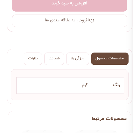
افزودن به سبد خرید
افزودن به علاقه مندی ها
مشخصات محصول
ویژگی ها
ضمانت
نظرات
رنگ
کرم