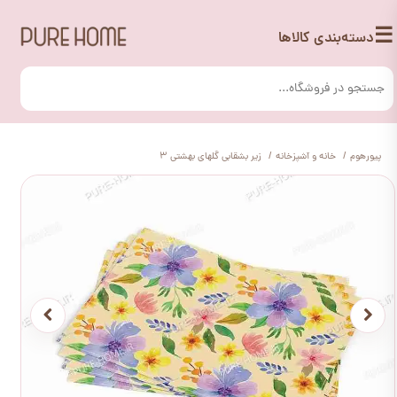
☰
دسته‌بندی کالاها
پیورهوم
خانه و آشپزخانه
زیر بشقابی گلهای بهشتی 3