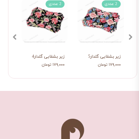
2 عددی
2 عددی
2 عددی
زیر بشقابی گلدار5
زیر بشقابی گلدار4
زیر ب
۱۷۹,۰۰۰ تومان
۱۷۹,۰۰۰ تومان
۱۷۹,۰۰۰ تو