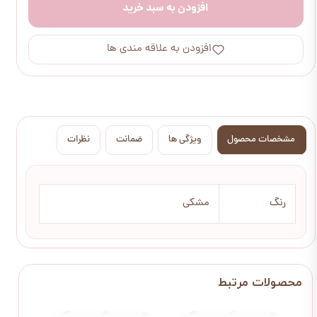
افزودن به سبد خرید
افزودن به علاقه مندی ها
مشخصات محصول
ویژگی ها
ضمانت
نظرات
رنگ
مشکی