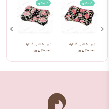
2 عددی
2 عددی
2 عددی
زیر بشقابی گلدار4
زیر بشقابی گلدار3
زیر ب
۱۷۹,۰۰۰ تومان
۱۷۹,۰۰۰ تومان
۱۷۹,۰۰۰ تو