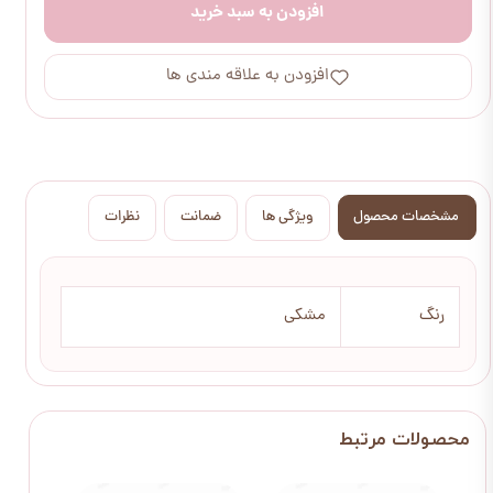
افزودن به سبد خرید
افزودن به علاقه مندی ها
مشخصات محصول
ویژگی ها
ضمانت
نظرات
رنگ
مشکی