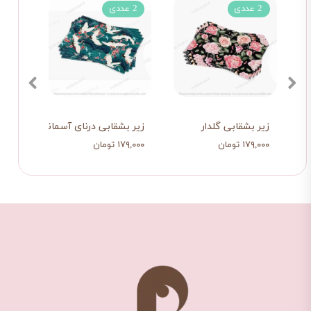
2 عددی
2 عددی
2 عددی
زیر بشقابی گلدار
زیر بشقابی درنای آسمانی
زیر ب
۱۷۹,۰۰۰ تومان
۱۷۹,۰۰۰ تومان
۱۷۹,۰۰۰ تو