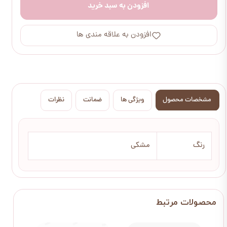
افزودن به سبد خرید
افزودن به علاقه مندی ها
مشخصات محصول
ویژگی ها
ضمانت
نظرات
رنگ
مشکی