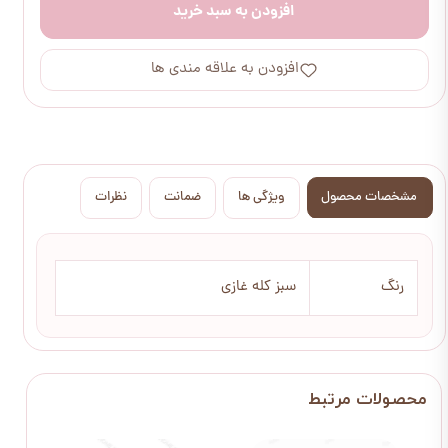
افزودن به سبد خرید
افزودن به علاقه مندی ها
مشخصات محصول
ویژگی ها
ضمانت
نظرات
رنگ
سبز کله غازی