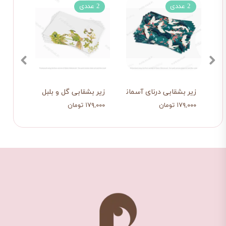
2 عددی
2 عددی
2 عددی
زیر بشقابی درنای آسمانی
زیر بشقابی گل و بلبل
زیر 
۱۷۹,۰۰۰ تومان
۱۷۹,۰۰۰ تومان
۱۷۹,۰۰۰ تو