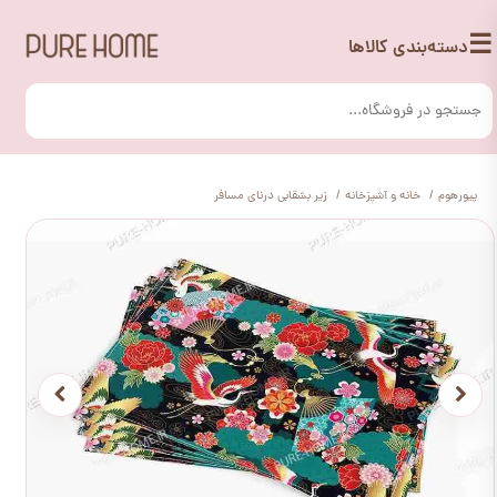
☰
دسته‌بندی کالاها
پیورهوم
خانه و آشپزخانه
زیر بشقابی درنای مسافر