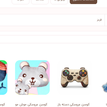
قرمز
کوسن عروسکی دسته بازی
کوسن عروسکی موش موشک
کوسن