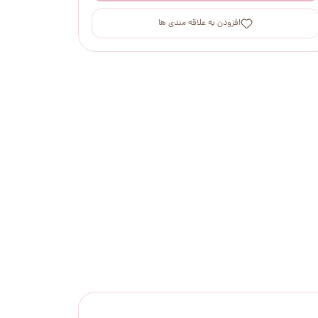
افزودن به علاقه مندی ها