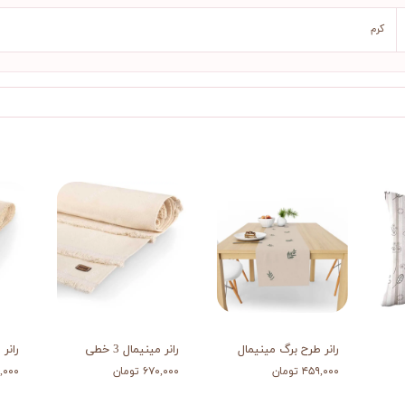
کرم
رانر طرح برگ مینیمال
رانر مینیمال 3 خطی
رانر 
۴۵۹,۰۰۰ تومان
۶۷۰,۰۰۰ تومان
۷۷۰,۰۰۰