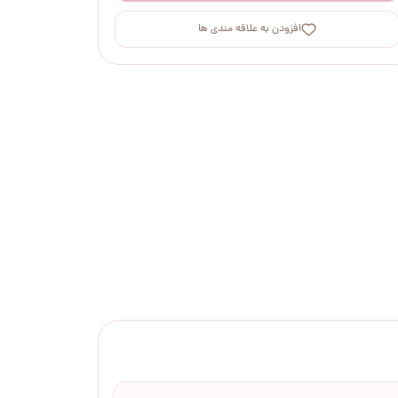
افزودن به علاقه مندی ها