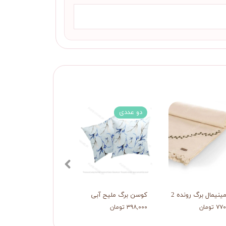
دو عددی
مینیمال برگ رونده 2
کوسن برگ ملیح آبی
رانر گلبرگ
 تومان
۳۹۸,۰۰۰ تومان
۴۵۰,۰۰۰ تومان