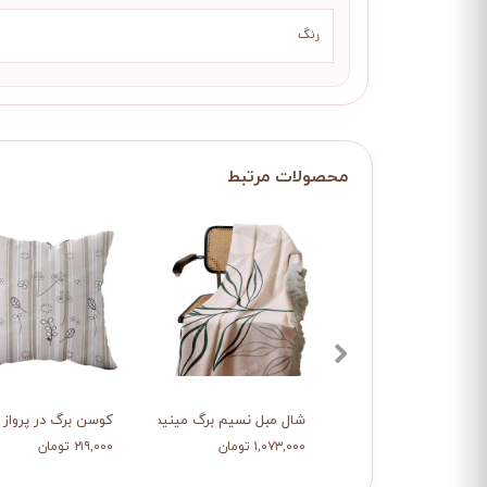
رنگ
شال مبل نسیم برگ مینیمال
کوسن برگ در پرواز
۱,۰۷۳,۰۰۰ تومان
۲۱۹,۰۰۰ تومان