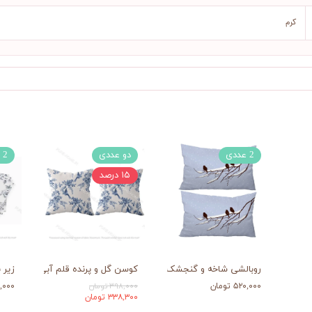
کرم
2 عددی
دو عددی
2 عددی
۱۵ درصد
روبالشی شاخه و گنجشک
کوسن گل و پرنده قلم آبی
زیر 
۵۲۰,۰۰۰ تومان
۳۹۸,۰۰۰ تومان
۱۷۹,۰۰۰ 
۳۳۸,۳۰۰ تومان