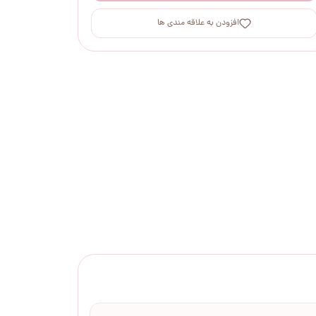
افزودن به علاقه مندی ها