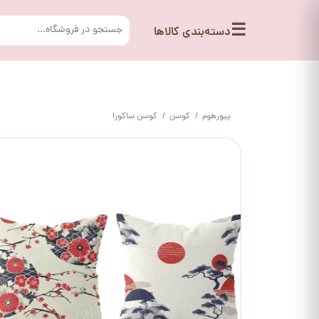
☰
دسته‌بندی کالاها
پیورهوم
کوسن
کوسن ساکورا