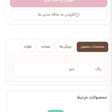
افزودن به سبد خرید
افزودن به علاقه مندی ها
مشخصات محصول
ویژگی ها
ضمانت
نظرات
رنگ
سبز