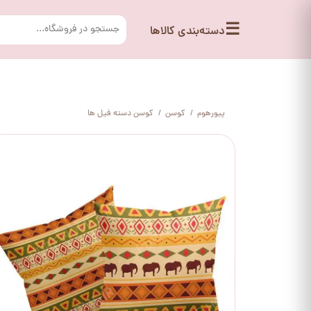
☰
دسته‌بندی کالاها
پیورهوم
کوسن
کوسن دسته فیل ها