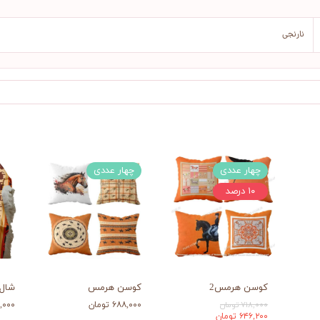
نارنجی
چهار عددی
چهار عددی
۱۰ درصد
کوسن هرمس2
کوسن هرمس
شال 
۷۱۸,۰۰۰ تومان
۶۸۸,۰۰۰ تومان
۰۸۳,۰۰۰
۶۴۶,۲۰۰ تومان