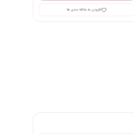
افزودن به علاقه مندی ها