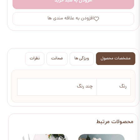
افزودن به سبد خرید
افزودن به علاقه مندی ها
مشخصات محصول
ویژگی ها
ضمانت
نظرات
رنگ
چند رنگ