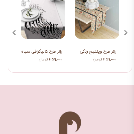
رانر طرح وینتیج رنگی
رانر طرح کالیگرافی سیاه سفید
رانر 
۴۵۹,۰۰۰ تومان
۴۵۹,۰۰۰ تومان
۴۵۹,۰۰۰ ت