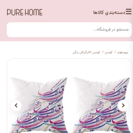
☰
دسته‌بندی کالاها
پیورهوم
کوسن
کوسن کالیگرافی رنگی