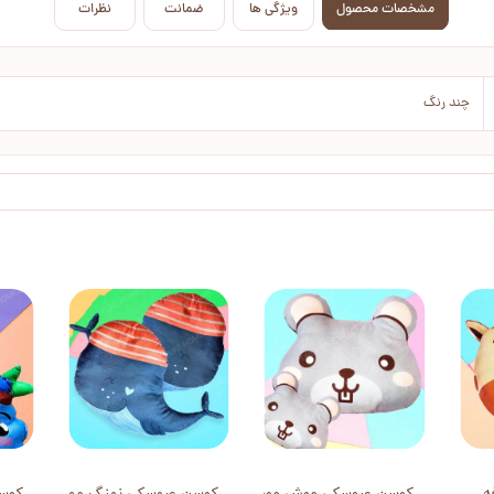
مشخصات محصول
ویژگی ها
ضمانت
نظرات
چند رنگ