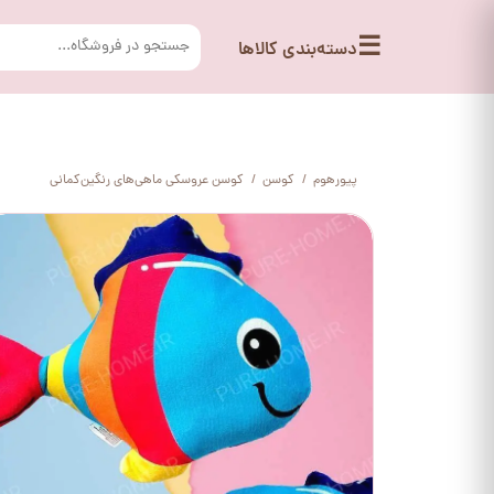
☰
دسته‌بندی کالاها
پیورهوم
کوسن
کوسن عروسکی ماهی‌های رنگین‌کمانی