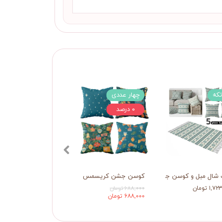
چهار عددی
۰ درصد
شال مبل و کوسن جشن زمستانه
کوسن جشن کریسمس
شال مبل زمستان
۱, تومان
۶۸۸,۰۰۰ تومان
۱,۰۸۳,۰۰۰ تومان
۶۸۸,۰۰۰ تومان