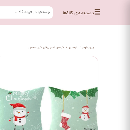
☰
دسته‌بندی کالاها
پیورهوم
کوسن
کوسن آدم برفی کریسمس