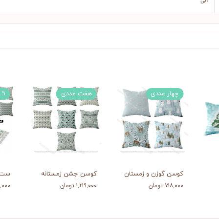
آبی
چهار عددی
هفت عددی
5 تکه
کوسن گوزن و زمستان
کوسن جشن زمستانه
ست 
۷۱۸,۰۰۰ تومان
۱,۲۱۹,۰۰۰ تومان
۷۲۳,۰۰۰