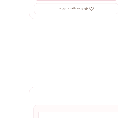
افزودن به علاقه مندی ها