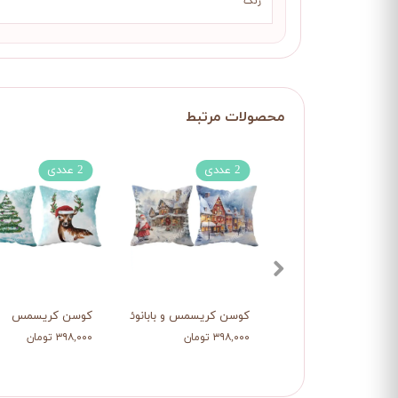
رنگ
2 عددی
2 عددی
کوسن کریسمس و بابانوئل
کوسن کریسمس
۳۹۸,۰۰۰ تومان
۳۹۸,۰۰۰ تومان