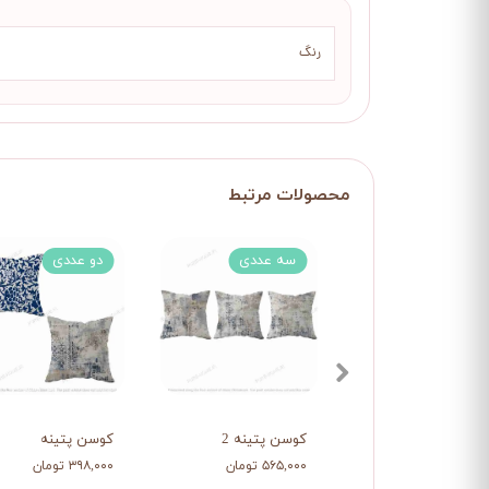
رنگ
سه عددی
دو عددی
کوسن پتینه 2
کوسن پتینه
۵۶۵,۰۰۰ تومان
۳۹۸,۰۰۰ تومان