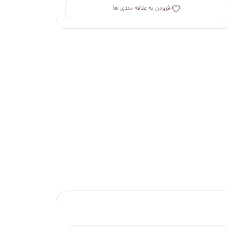
افزودن به علاقه مندی ها