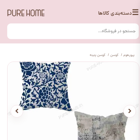
☰
دسته‌بندی کالاها
پیورهوم
کوسن
کوسن پتینه