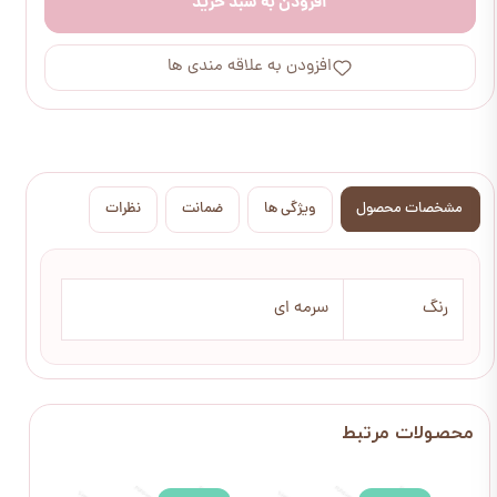
افزودن به سبد خرید
افزودن به علاقه مندی ها
مشخصات محصول
ویژگی ها
ضمانت
نظرات
رنگ
سرمه ای