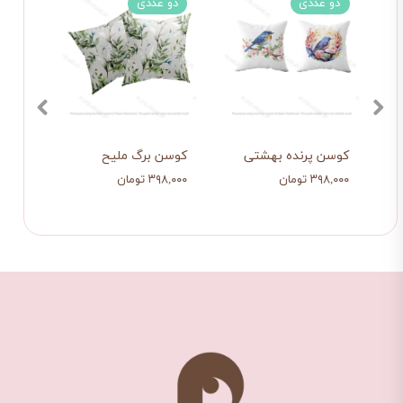
دو عددی
دو عددی
دو 
۱۵ درصد
تی
کوسن پرنده بهشتی
کوسن برگ ملیح
کوسن 
۳۹۸,۰۰۰ تومان
۳۹۸,۰۰۰ تومان
۳۹۸,۰۰۰ ت
۳۳۸,۳۰۰ 