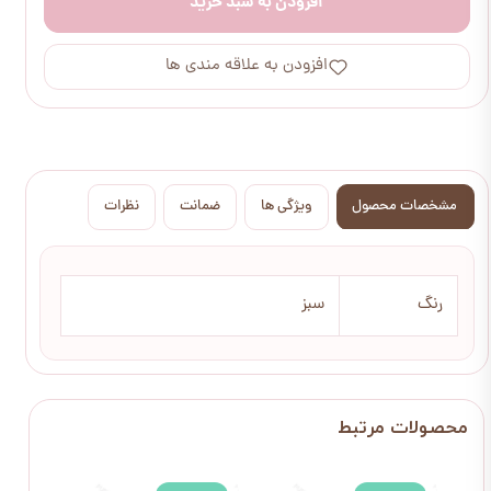
افزودن به سبد خرید
افزودن به علاقه مندی ها
مشخصات محصول
ویژگی ها
ضمانت
نظرات
رنگ
سبز