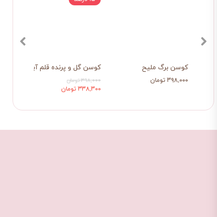
کوسن برگ ملیح
کوسن گل و پرنده قلم آبی
کوسن 
۳۹۸,۰۰۰ تومان
۳۹۸,۰۰۰ ت
۳۹۸,۰۰۰ تومان
۳۳۸,۳۰۰ تومان