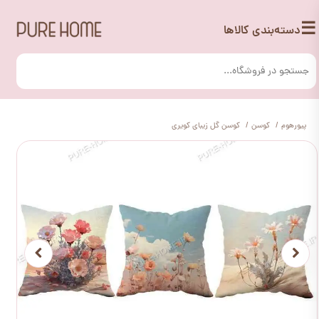
☰
دسته‌بندی کالاها
پیورهوم
کوسن
کوسن گل زیبای کویری