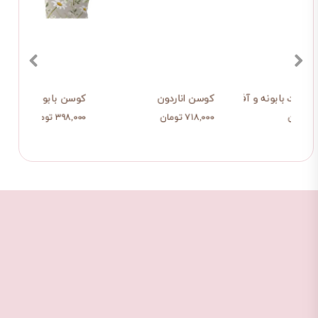
کوسن وصلت بابونه و آفتابگردان
کوسن اناردون
کوسن 
۷۱۸,۰۰۰ تومان
۷۱۸,۰۰۰ تومان
۳۹۸,۰۰۰ ت