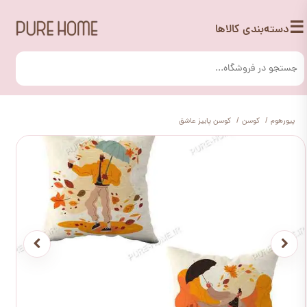
☰
دسته‌بندی کالاها
پیورهوم
کوسن
کوسن پاییز عاشق