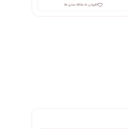
افزودن به علاقه مندی ها