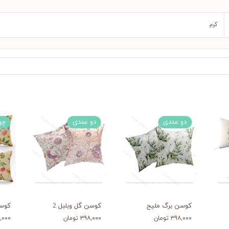
کرم
دو عددی
دو عددی
چه
کوسن برگ ملیح
کوسن گل وبلبل 2
کوسن
۳۹۸,۰۰۰ تومان
۳۹۸,۰۰۰ تومان
۷۱۸,۰۰۰ 