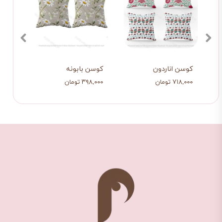
آفتابگردان
کوسن اناردون
کوسن بابونه
کوسن 
۷۱۸,۰۰۰ تومان
۳۹۸,۰۰۰ تومان
۶۸۸,۰۰۰ ت