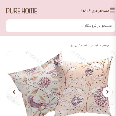
☰
دسته‌بندی کالاها
پیورهوم
کوسن
کوسن گل وبلبل 2