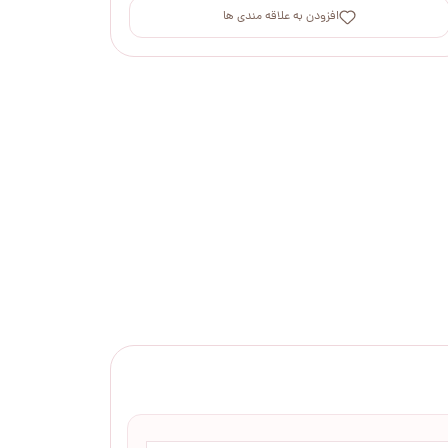
افزودن به علاقه مندی ها