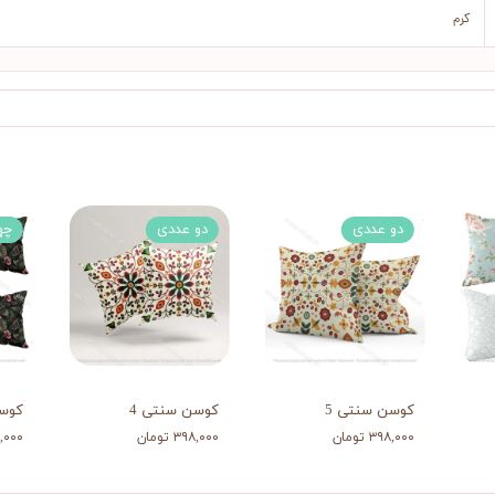
کرم
دو عددی
دو عددی
چه
کوسن سنتی 5
کوسن سنتی 4
کوسن
۳۹۸,۰۰۰ تومان
۳۹۸,۰۰۰ تومان
۷۱۸,۰۰۰ 