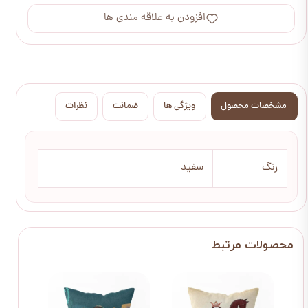
افزودن به علاقه مندی ها
مشخصات محصول
ویژگی ها
ضمانت
نظرات
رنگ
سفید