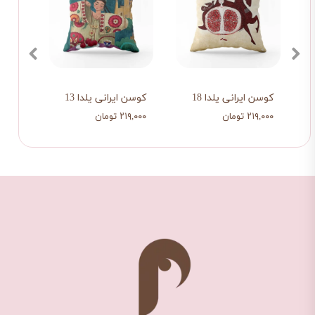
کوسن ایرانی یلدا 18
کوسن ایرانی یلدا 13
کوسن ا
۲۱۹,۰۰۰ تومان
۲۱۹,۰۰۰ تومان
۲۱۹,۰۰۰ تو