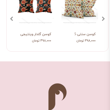
کوسن سنتی 5
کوسن گلدار وینتیجی
کوسن 
۳۹۸,۰۰۰ تومان
۳۹۸,۰۰۰ تومان
۳۹۸,۰۰۰ ت