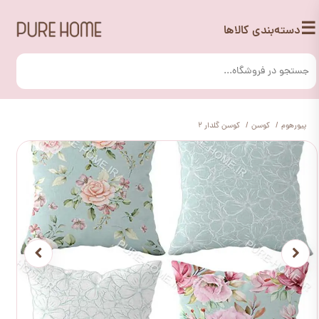
☰
دسته‌بندی کالاها
پیورهوم
کوسن
کوسن گلدار 2