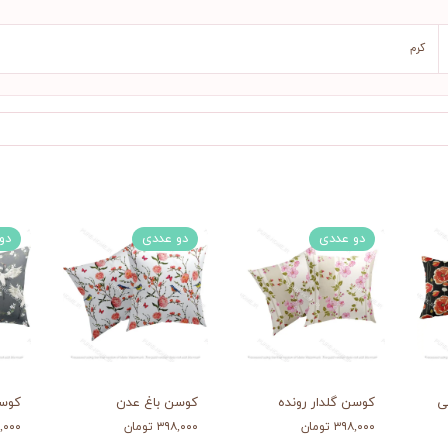
کرم
دو عددی
دو عددی
دو
ی
کوسن گلدار رونده
کوسن باغ عدن
کوسن
۳۹۸,۰۰۰ تومان
۳۹۸,۰۰۰ تومان
۳۹۸,۰۰۰