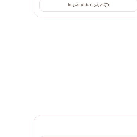
افزودن به علاقه مندی ها