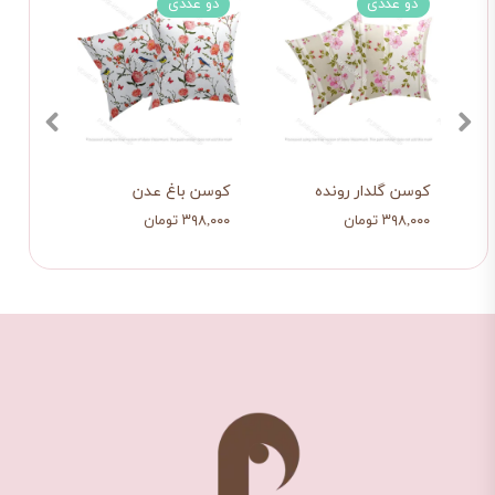
دو عددی
دو عددی
دو 
کوسن گلدار رونده
کوسن باغ عدن
کوسن 
۳۹۸,۰۰۰ تومان
۳۹۸,۰۰۰ تومان
۳۹۸,۰۰۰ ت