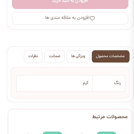
افزودن به سبد خرید
افزودن به علاقه مندی ها
مشخصات محصول
ویژگی ها
ضمانت
نظرات
رنگ
کرم