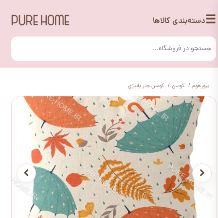
☰
دسته‌بندی کالاها
پیورهوم
کوسن
کوسن چتر پاییزی