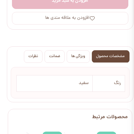
افزودن به سبد خرید
افزودن به علاقه مندی ها
مشخصات محصول
ویژگی ها
ضمانت
نظرات
رنگ
سفید