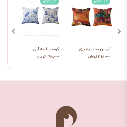
دو عددی
دو عددی
کوسن دختر پاییزی
کوسن قلعه آبی
کوسن 
۳۹۸,۰۰۰ تومان
۳۹۸,۰۰۰ تومان
۲۱۲,۰۰۰ تو