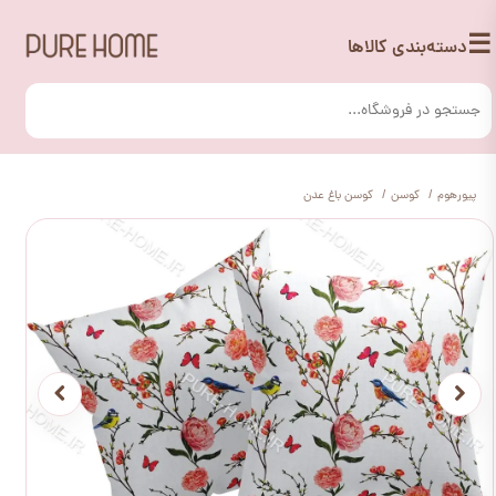
☰
دسته‌بندی کالاها
پیورهوم
کوسن
کوسن باغ عدن