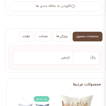
افزودن به علاقه مندی ها
مشخصات محصول
ویژگی ها
ضمانت
نظرات
رنگ
نارنجی
دو عددی