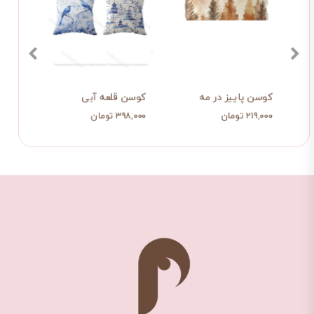
کوسن پاییز در مه
کوسن قلعه آبی
کوسن 
۲۱۹,۰۰۰ تومان
۳۹۸,۰۰۰ تومان
۲۱۲,۰۰۰ تو