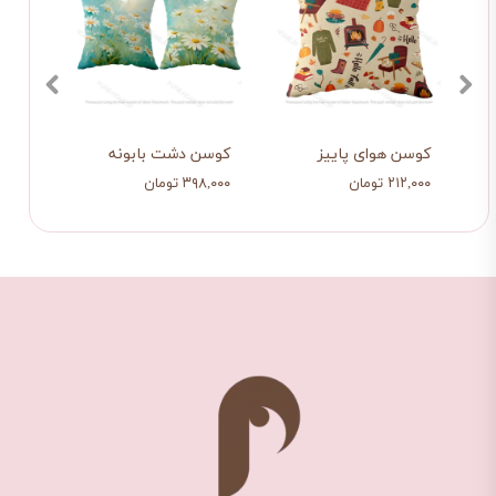
کوسن هوای پاییز
کوسن دشت بابونه
کوسن 
۲۱۲,۰۰۰ تومان
۳۹۸,۰۰۰ تومان
۳۹۸,۰۰۰ ت