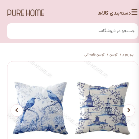
☰
دسته‌بندی کالاها
پیورهوم
کوسن
کوسن قلعه آبی