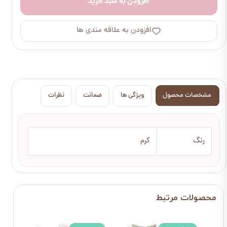
افزودن به سبد خرید
افزودن به علاقه مندی ها
مشخصات محصول
ویژگی ها
ضمانت
نظرات
رنگ
کرم