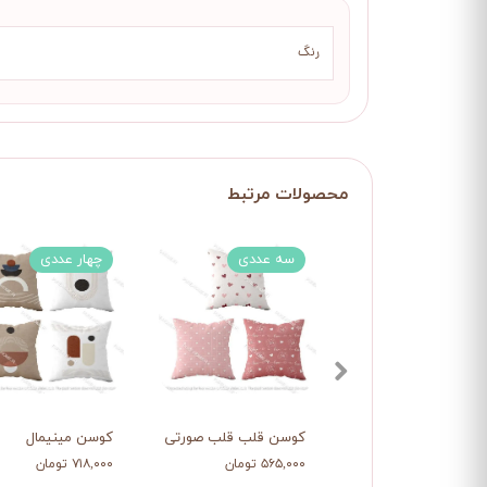
رنگ
سه عددی
چهار عددی
کوسن قلب قلب صورتی
کوسن مینیمال
۵۶۵,۰۰۰ تومان
۷۱۸,۰۰۰ تومان