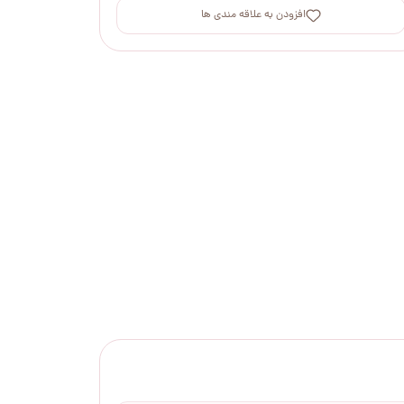
افزودن به علاقه مندی ها