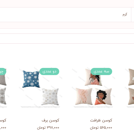
کرم
سه عددی
دو عددی
چه
کوسن ظرافت
کوسن برف
کوس
۵۶۵,۰۰۰ تومان
۳۹۸,۰۰۰ تومان
۷۱۸,۰۰۰ 