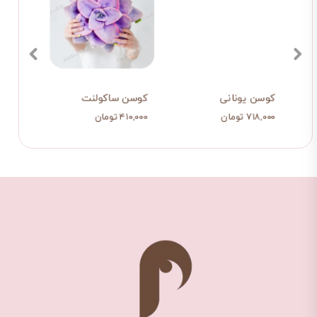
ن
کوسن یونانی
کوسن ساکولنت
کوسن
۷۱۸,۰۰۰ تومان
۴۱۰,۰۰۰ تومان
۸۸۵,۰۰۰ 