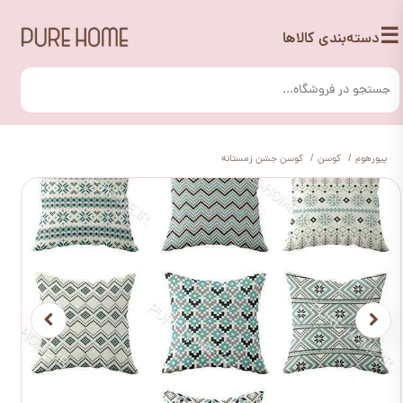
☰
دسته‌بندی کالاها
پیورهوم
کوسن
کوسن جشن زمستانه