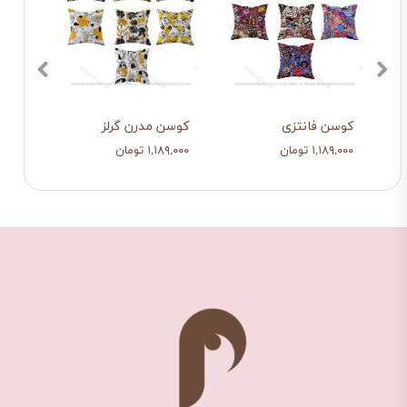
کوسن فانتزی
کوسن مدرن گرلز
کوسن
۱,۱۸۹,۰۰۰ تومان
۱,۱۸۹,۰۰۰ تومان
۱,۰۲۲,۰۰۰