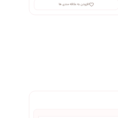
افزودن به علاقه مندی ها