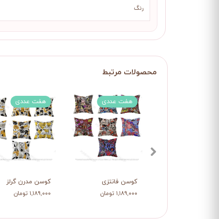
رنگ
هفت عددی
هفت عددی
کوسن فانتزی
کوسن مدرن گرلز
۱,۱۸۹,۰۰۰ تومان
۱,۱۸۹,۰۰۰ تومان