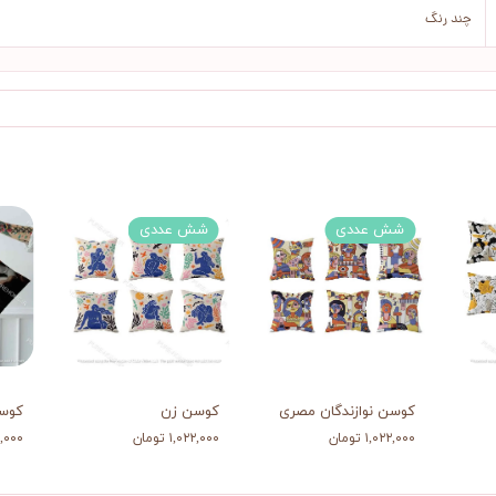
چند رنگ
شش عددی
شش عددی
کوسن نوازندگان مصری
کوسن زن
کوسن
۱,۰۲۲,۰۰۰ تومان
۱,۰۲۲,۰۰۰ تومان
۲۱۲,۰۰۰ 