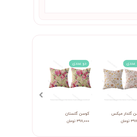
 عددی
دو عددی
دو عددی
ن گلدار میکس
کوسن گلستان
کوسن زن وببر
 تومان
۳۹۸,۰۰۰ تومان
۳۹۸,۰۰۰ تومان