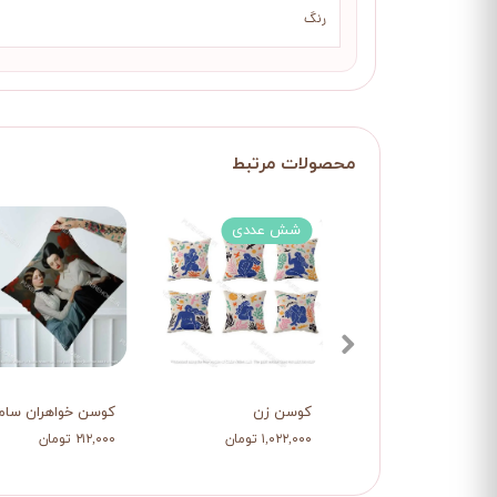
رنگ
شش عددی
کوسن زن
کوسن خواهران سام
۱,۰۲۲,۰۰۰ تومان
۲۱۲,۰۰۰ تومان