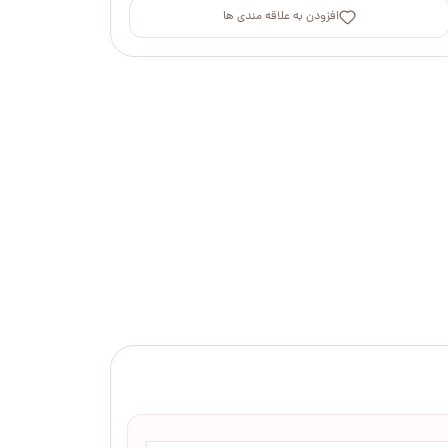
افزودن به علاقه مندی ها