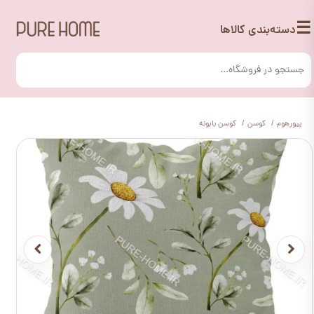
☰
دسته‌بندی کالاها
پیورهوم
کوسن
کوسن بابونه