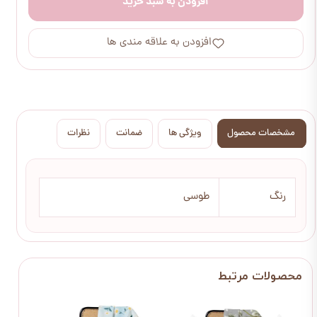
افزودن به سبد خرید
افزودن به علاقه مندی ها
مشخصات محصول
ویژگی ها
ضمانت
نظرات
رنگ
طوسی