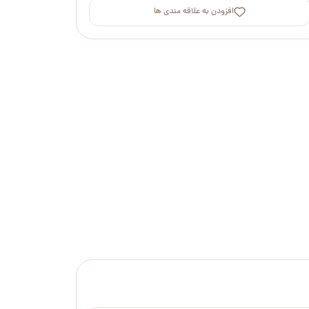
افزودن به علاقه مندی ها