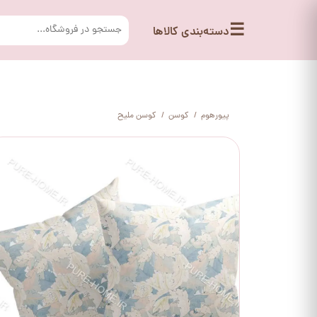
☰
دسته‌بندی کالاها
پیورهوم
کوسن
کوسن ملیح