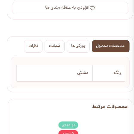
افزودن به علاقه مندی ها
مشخصات محصول
ویژگی ها
ضمانت
نظرات
رنگ
مشکی
دو عددی
۵ درصد