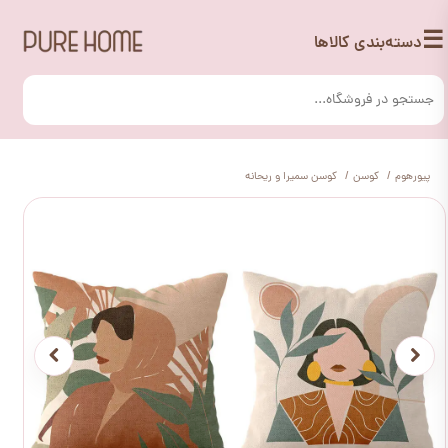
☰
دسته‌بندی کالاها
پیورهوم
کوسن
کوسن سمیرا و ریحانه