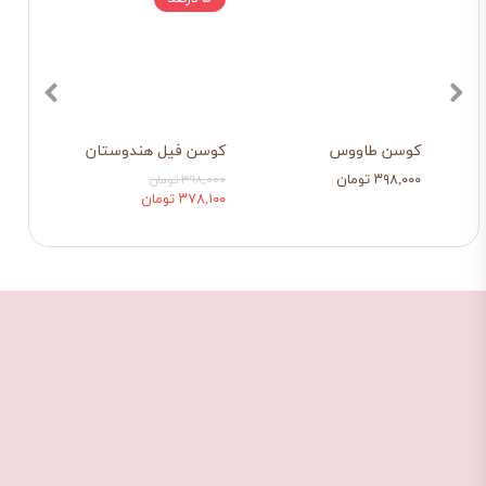
کوسن طاووس
کوسن فیل هندوستان
شال م
۳۹۸,۰۰۰ تومان
۱,۰۷۹,۰۰۰
۳۹۸,۰۰۰ تومان
۳۷۸,۱۰۰ تومان