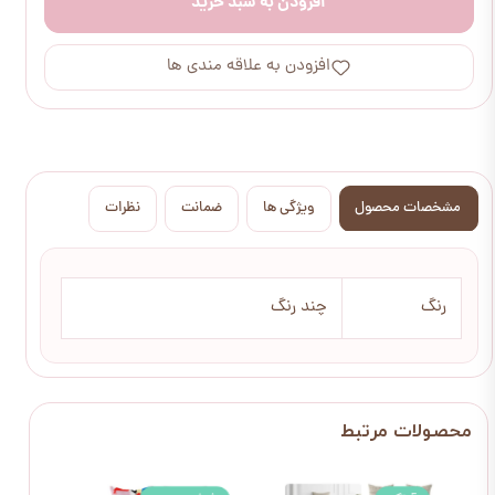
افزودن به سبد خرید
افزودن به علاقه مندی ها
مشخصات محصول
ویژگی ها
ضمانت
نظرات
رنگ
چند رنگ