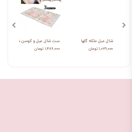
ن طاووس
کوسن فیل هندوستان
شال مبل ملکه گلها
 تومان
۱,۰۷۹,۰۰۰ تومان
۳۹۸,۰۰۰ تومان
۳۷۸,۱۰۰ تومان