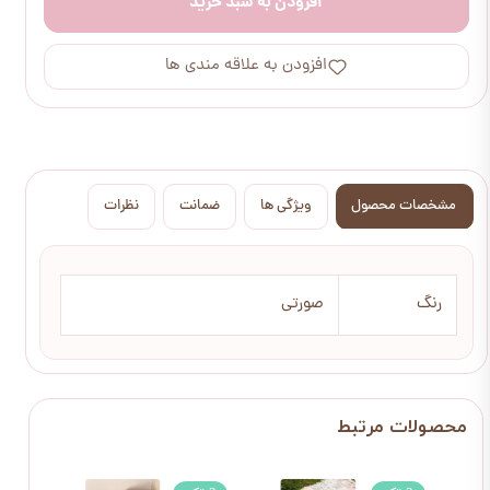
افزودن به سبد خرید
افزودن به علاقه مندی ها
مشخصات محصول
ویژگی ها
ضمانت
نظرات
رنگ
صورتی