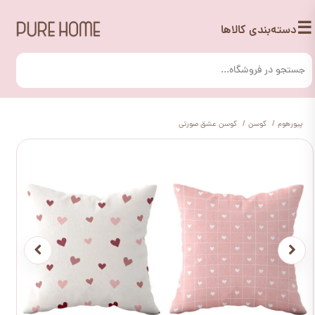
☰
دسته‌بندی کالاها
پیورهوم
کوسن
کوسن عشق صورتی