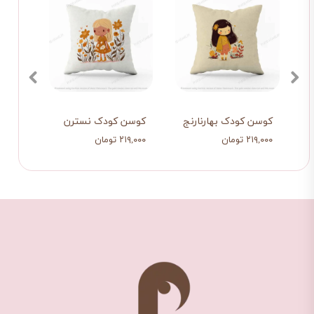
کوسن کودک بهارنارنج
کوسن کودک نسترن
کوسن
۲۱۹,۰۰۰ تومان
۲۱۹,۰۰۰ تومان
۲۱۹,۰۰۰ تو