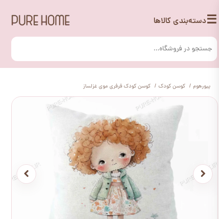
☰
دسته‌بندی کالاها
پیورهوم
کوسن کودک
کوسن کودک فرفری موی غزلساز