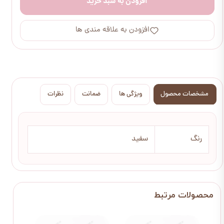
افزودن به سبد خرید
افزودن به علاقه مندی ها
مشخصات محصول
ویژگی ها
ضمانت
نظرات
رنگ
سفید