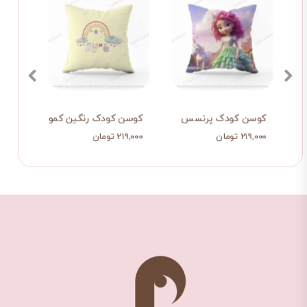
کوسن کودک پرنسس
کوسن کودک رنگین کمون 2
کوسن
۲۱۹,۰۰۰ تومان
۲۱۹,۰۰۰ تومان
۲۱۹,۰۰۰ تو