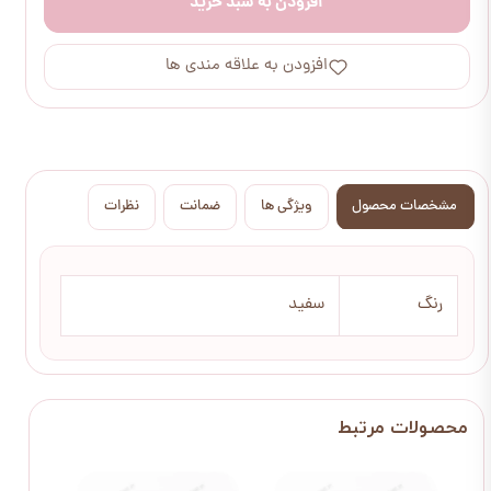
افزودن به سبد خرید
افزودن به علاقه مندی ها
مشخصات محصول
ویژگی ها
ضمانت
نظرات
رنگ
سفید