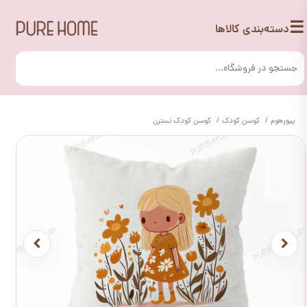
☰
دسته‌بندی کالاها
پیورهوم
کوسن کودک
کوسن کودک نسترن