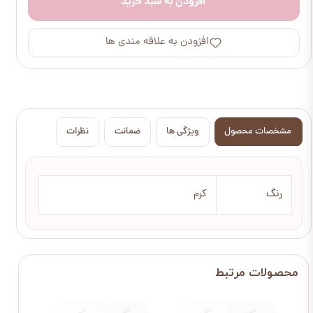
افزودن به سبد خرید
افزودن به علاقه مندی ها
مشخصات محصول
ویژگی ها
ضمانت
نظرات
رنگ
کرم