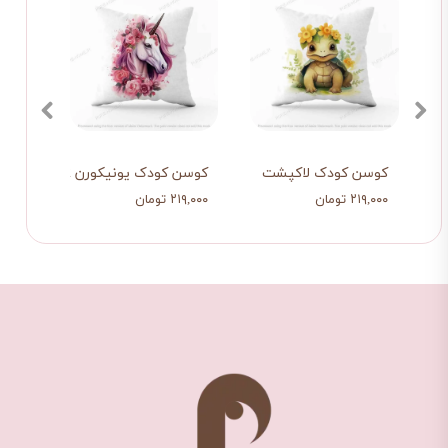
وشک
کوسن کودک لاکپشت
کوسن کودک یونیکورن 2
۲۱۹,۰۰۰ تومان
۲۱۹,۰۰۰ تومان