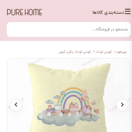
☰
دسته‌بندی کالاها
پیورهوم
کوسن کودک
کوسن کودک رنگین کمون